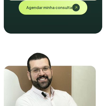
Agendar minha consulta