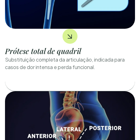
Prótese total de quadril
Substituição completa da articulação, indicada para
casos de dor intensa e perda funcional.