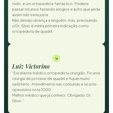
tudo, e um ortopedista fantástico. Poderia
passar mil anos fazendo elogios e acho que ainda
assim não seria justa.
Não desejo doença a ninguém, mas, precisando,
o Dr. Silvio é minha primeira indicação como
ortopedista de quadril.”
Luiz Victorino
“Excelente médico ortopedista cirurgião. Fiz uma
cirurgia de prótese de quadril e fiquei muito
satisfeito. Atendimento nas consultas e no pós-
operatório nota 1000.
Melhor médico que já conheci. Obrigado, Dr.
Silvio.”