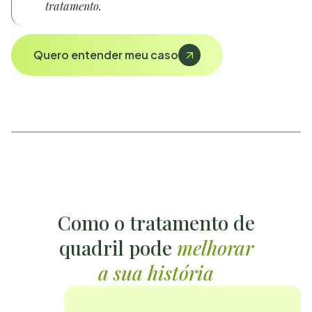
tratamento.
Quero entender meu caso
Como o tratamento de
quadril pode
melhorar
a sua história