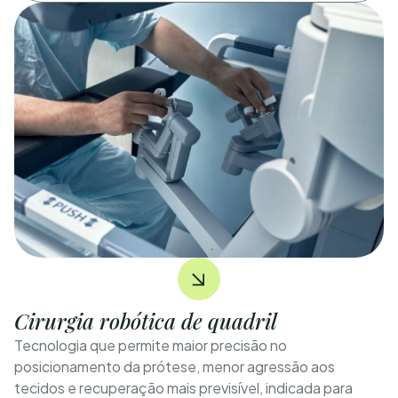
Cirurgia robótica de quadril
Tecnologia que permite maior precisão no
posicionamento da prótese, menor agressão aos
tecidos e recuperação mais previsível, indicada para