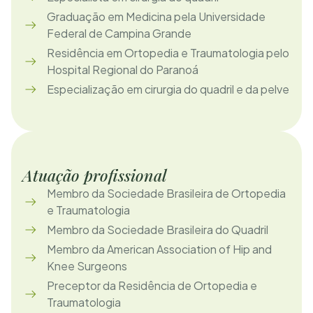
Graduação em Medicina pela Universidade
Federal de Campina Grande
Residência em Ortopedia e Traumatologia pelo
Hospital Regional do Paranoá
Especialização em cirurgia do quadril e da pelve
Atuação profissional
Membro da Sociedade Brasileira de Ortopedia
e Traumatologia
Membro da Sociedade Brasileira do Quadril
Membro da American Association of Hip and
Knee Surgeons
Preceptor da Residência de Ortopedia e
Traumatologia