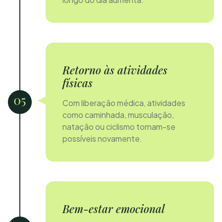
Retorno às atividades
físicas
Com liberação médica, atividades
como caminhada, musculação,
natação ou ciclismo tornam-se
possíveis novamente.
Bem-estar emocional