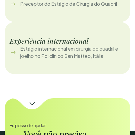
Preceptor do Estágio de Cirurgia do Quadril
Experiência internacional
Estágio internacional em cirurgia do quadril e
joelho no Policlinico San Matteo, Itália
Eu posso te ajudar
Você não precisa