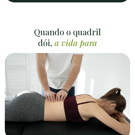
Quando o quadril
dói,
a vida para