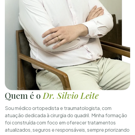
Quem é o
Dr. Silvio Leite
Sou médico ortopedista e traumatologista, com
atuação dedicada à cirurgia do quadril. Minha formação
foi construída com foco em oferecer tratamentos
atualizados, seguros e responsáveis, sempre priorizando