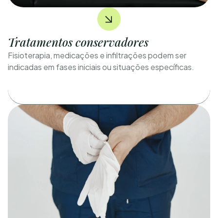
Tratamentos conservadores
Fisioterapia, medicações e infiltrações podem ser
indicadas em fases iniciais ou situações específicas.