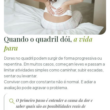
Quando o quadril dói,
a vida
para
Dores no quadril podem surgir de forma progressiva ou
repentina. Em muitos casos, começam leves e passam a
limitar atividades simples como caminhar, subir escadas,
sentar ou levantar.
Conviver com dor constante não é normal. E adiar a
avaliação pode agravar o problema.
O primeiro passo é entender a causa da dor e
saber quais são as possibilidades reais de