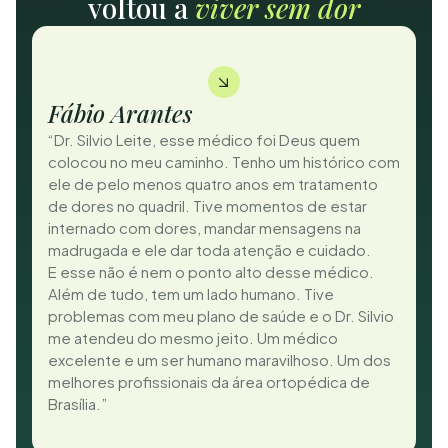
voltou a
viver sem dor
Fábio Arantes
“Dr. Silvio Leite, esse médico foi Deus quem
colocou no meu caminho. Tenho um histórico com
ele de pelo menos quatro anos em tratamento
de dores no quadril. Tive momentos de estar
internado com dores, mandar mensagens na
madrugada e ele dar toda atenção e cuidado.
E esse não é nem o ponto alto desse médico.
Além de tudo, tem um lado humano. Tive
problemas com meu plano de saúde e o Dr. Silvio
me atendeu do mesmo jeito. Um médico
excelente e um ser humano maravilhoso. Um dos
melhores profissionais da área ortopédica de
Brasília.”