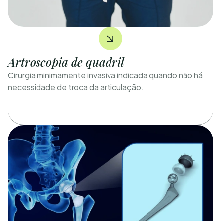
Artroscopia de quadril
Cirurgia minimamente invasiva indicada quando não há
necessidade de troca da articulação.