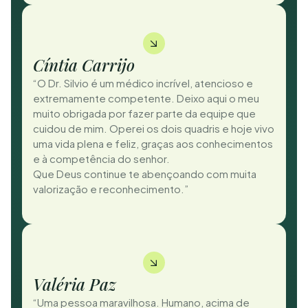
Cíntia Carrijo
“O Dr. Silvio é um médico incrível, atencioso e
extremamente competente. Deixo aqui o meu
muito obrigada por fazer parte da equipe que
cuidou de mim. Operei os dois quadris e hoje vivo
uma vida plena e feliz, graças aos conhecimentos
e à competência do senhor.
Que Deus continue te abençoando com muita
valorização e reconhecimento.”
Valéria Paz
“Uma pessoa maravilhosa. Humano, acima de