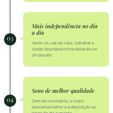
Mais independência no dia
a dia
Vestir-se, sair de casa, trabalhar e
cuidar da própria rotina deixa de ser
um desafio.
Sono de melhor qualidade
Sem dor constante, o corpo
descansa melhor e a disposição ao
longo do dia aumenta.