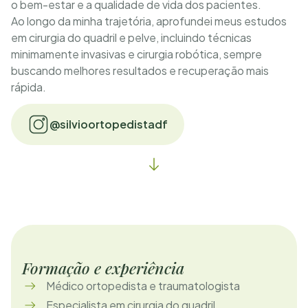
o bem-estar e a qualidade de vida dos pacientes.
Ao longo da minha trajetória, aprofundei meus estudos
em cirurgia do quadril e pelve, incluindo técnicas
minimamente invasivas e cirurgia robótica, sempre
buscando melhores resultados e recuperação mais
rápida.
@silvioortopedistadf
Formação e experiência
Médico ortopedista e traumatologista
Especialista em cirurgia do quadril