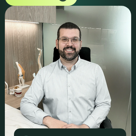
Continue explorando