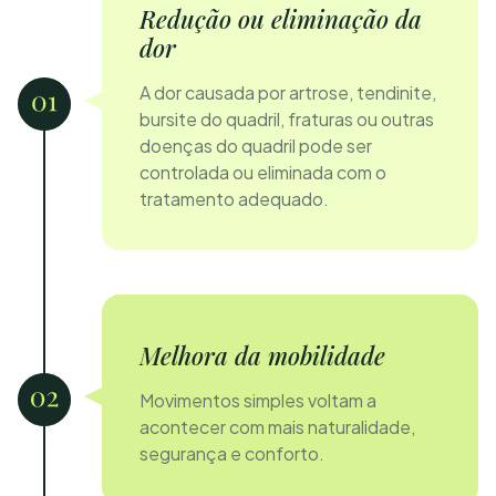
Redução ou eliminação da
dor
A dor causada por artrose, tendinite,
bursite do quadril, fraturas ou outras
doenças do quadril pode ser
controlada ou eliminada com o
tratamento adequado.
Melhora da mobilidade
Movimentos simples voltam a
acontecer com mais naturalidade,
segurança e conforto.